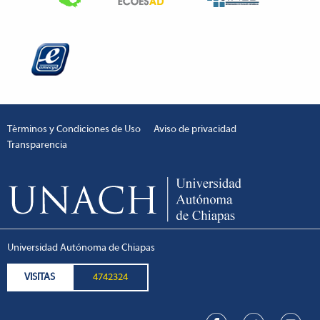
Términos y Condiciones de Uso
Aviso de privacidad
Transparencia
Universidad Autónoma de Chiapas
VISITAS
4742324