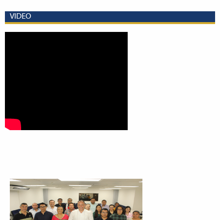
VIDEO