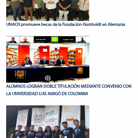
UNACH promueve becas de la Fundación Humboldt en Alemania
ALUMNOS LOGRAN DOBLE TITULACIÓN MEDIANTE CONVENIO CON
LA UNIVERSIDAD LUIS AMIGÓ DE COLOMBIA