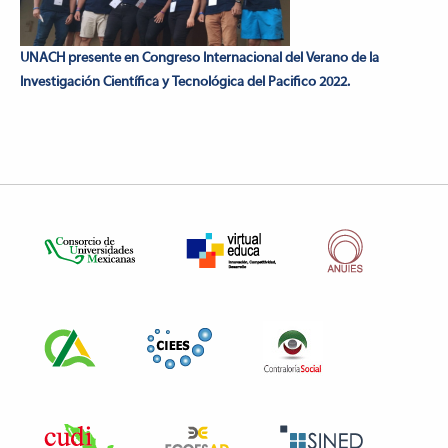
UNACH presente en Congreso Internacional del Verano de la
Investigación Científica y Tecnológica del Pacifico 2022.