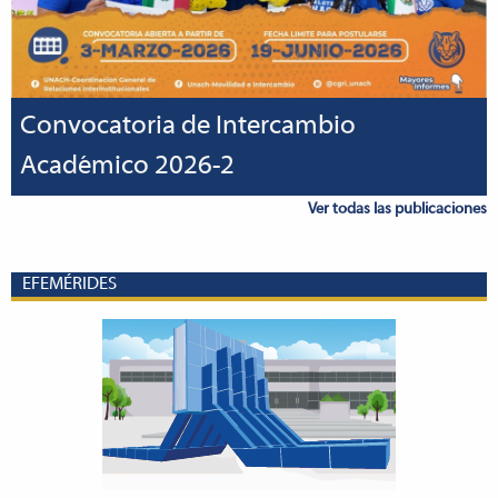
Convocatoria de Intercambio
Académico 2026-2
Ver todas las publicaciones
EFEMÉRIDES