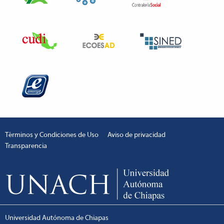
Términos y Condiciones de Uso
Aviso de privacidad
Transparencia
Universidad Autónoma de Chiapas