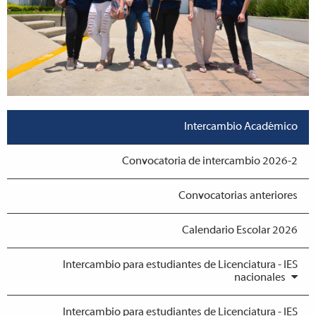
Intercambio Académico
Convocatoria de intercambio 2026-2
Convocatorias anteriores
Calendario Escolar 2026
Intercambio para estudiantes de Licenciatura - IES
nacionales
Intercambio para estudiantes de Licenciatura - IES