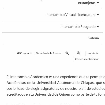
extranjeras
Intercambio Virtual Licenciatura
Intercambio Posgrado
Galería
Compartir
Tamaño de la fuente
Imprimir
Correo electrónico
El Intercambio Académico es una experiencia que te permite e
Académicas de la Universidad Autónoma de Chiapas, que se 
posibilidad de elegir asignaturas de nuestro plan de estudi
acreditados en tu Universidad de Origen como parte de tu for