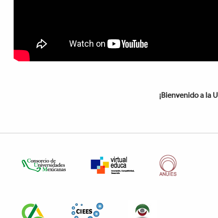
¡Bienvenido a la