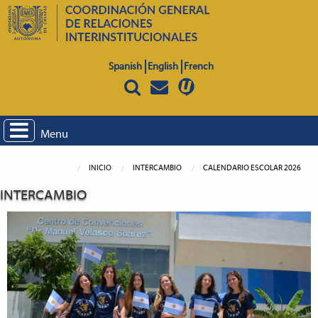
Spanish
English
French
Menu
INICIO
INTERCAMBIO
CALENDARIO ESCOLAR 2026
INTERCAMBIO