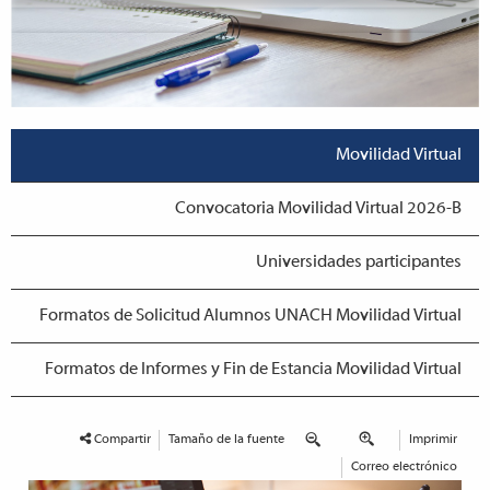
Movilidad Virtual
Convocatoria Movilidad Virtual 2026-B
Universidades participantes
Formatos de Solicitud Alumnos UNACH Movilidad Virtual
Formatos de Informes y Fin de Estancia Movilidad Virtual
Compartir
Tamaño de la fuente
Imprimir
Correo electrónico