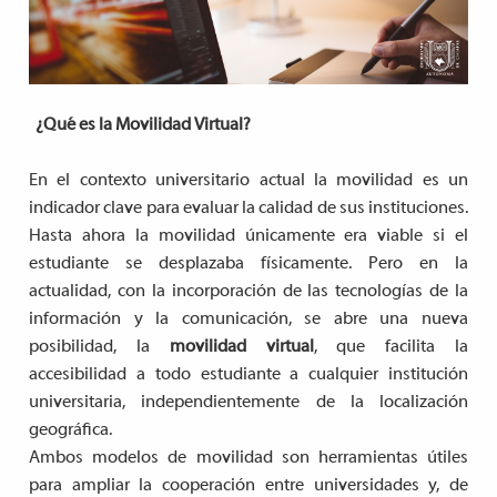
¿Qué es la Movilidad Virtual?
En el contexto universitario actual la movilidad es un
indicador clave para evaluar la calidad de sus instituciones.
Hasta ahora la movilidad únicamente era viable si el
estudiante se desplazaba físicamente. Pero en la
actualidad, con la incorporación de las tecnologías de la
información y la comunicación, se abre una nueva
posibilidad, la
movilidad virtual
, que facilita la
accesibilidad a todo estudiante a cualquier institución
universitaria, independientemente de la localización
geográfica.
Ambos modelos de movilidad son herramientas útiles
para ampliar la cooperación entre universidades y, de