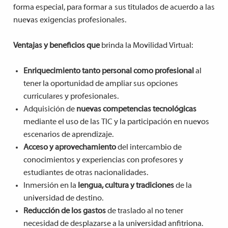
forma especial, para formar a sus titulados de acuerdo a las
nuevas exigencias profesionales.
Ventajas y beneficios que
brinda la Movilidad Virtual:
Enriquecimiento
tanto personal como profesional
al
tener la oportunidad de ampliar sus opciones
curriculares y profesionales.
Adquisición de
nuevas competencias tecnológicas
mediante el uso de las TIC y la participación en nuevos
escenarios de aprendizaje.
Acceso y aprovechamiento
del intercambio de
conocimientos y experiencias con profesores y
estudiantes de otras nacionalidades.
Inmersión en la
lengua, cultura y tradiciones
de la
universidad de destino.
Reducción de los gastos
de traslado al no tener
necesidad de desplazarse a la universidad anfitriona.