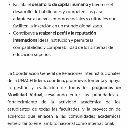
Facilita el
desarrollo de capital humano
y favorece el
desarrollo de habilidades y competencias para
adaptarse a nuevos entornos sociales y culturales que
faciliten la inserción en un mundo globalizado.
Contribuye a
realzar el perfil y la reputación
internacional
de la institución y permite la
compatibilidad y comparabilidad de los sistemas de
educación superior.
La Coordinación General de Relaciones Interinstitucionales
de la UNACH lidera, coordina, promueve, fomenta y apoya
la gestión y evaluación de todos los
programas de
Movilidad Virtual
, resaltando entre sus prioridades el
fortalecimiento de la actividad académica de los
estudiantes de todas las facultades, y la proyección de
acuerdos que enlacen a las comunidades académicas
entre sí tanto en el ámbito nacional como internacional.