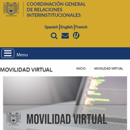
Spanish
English
French
Menu
MOVILIDAD VIRTUAL
INICIO
MOVILIDAD VIRTUAL