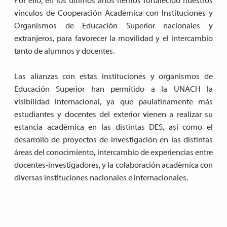
Por ello, en los últimos años hemos fortalecido nuestros
vínculos de Cooperación Académica con Instituciones y
Organismos de Educación Superior nacionales y
extranjeros, para favorecer la movilidad y el intercambio
tanto de alumnos y docentes.
Las alianzas con estas instituciones y organismos de
Educación Superior han permitido a la UNACH la
visibilidad internacional, ya que paulatinamente más
estudiantes y docentes del exterior vienen a realizar su
estancia académica en las distintas DES, así como el
desarrollo de proyectos de investigación en las distintas
áreas del conocimiento, intercambio de experiencias entre
docentes-investigadores, y la colaboración académica con
diversas instituciones nacionales e internacionales.