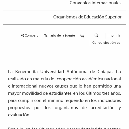
Convenios Internacionales
Organismos de Educación Superior
Compartir
Tamaño de la fuente
Imprimir
Correo electrónico
La Benemérita Universidad Autónoma de Chiapas ha
realizado en materia de cooperación académica nacional
e internacional nuevos causes que le han permitido una
mayor movilidad de estudiantes en los últimos tres años,
para cumplir con el mínimo requerido en los indicadores
propuestos por los organismos de acreditación y
evaluación.